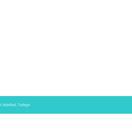
İstanbul, Türkiye.